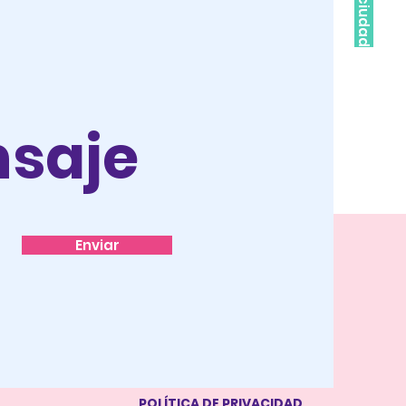
saje
Enviar
POLÍTICA DE PRIVACIDAD