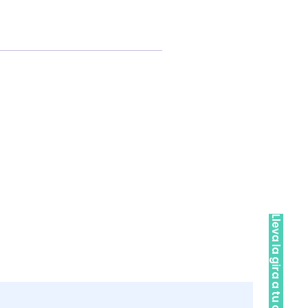
Lleva la gira a tu ciudad