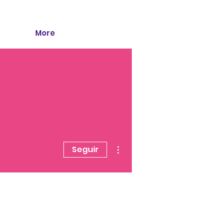
More
Más acciones
Seguir