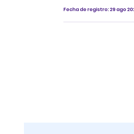
Fecha de registro: 29 ago 20