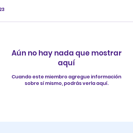
23
Aún no hay nada que mostrar
aquí
Cuando este miembro agregue información
sobre sí mismo, podrás verla aquí.