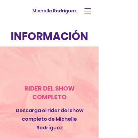
Michelle Rodríguez
INFORMACIÓN
RIDER DEL SHOW
COMPLETO
Descarga el rider del show
completo de
Michelle
Rodríguez