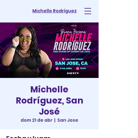
Michelle Rodríguez
Michelle
Rodríguez, San
José
dom 21 de abr
  |  
San Jose