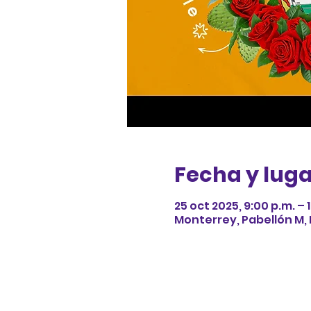
Fecha y lug
25 oct 2025, 9:00 p.m. – 
Monterrey, Pabellón M,