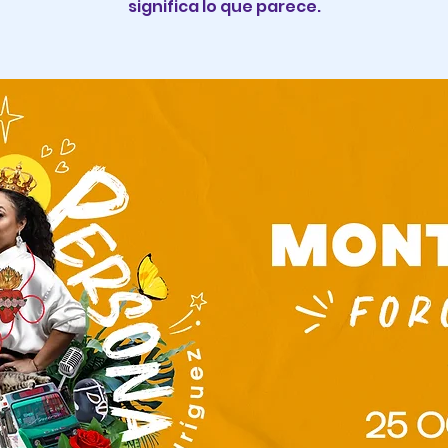
significa lo que parece.