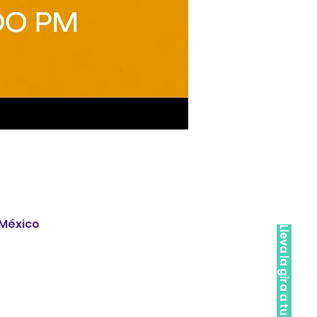
 México
Lleva la gira a tu ciudad