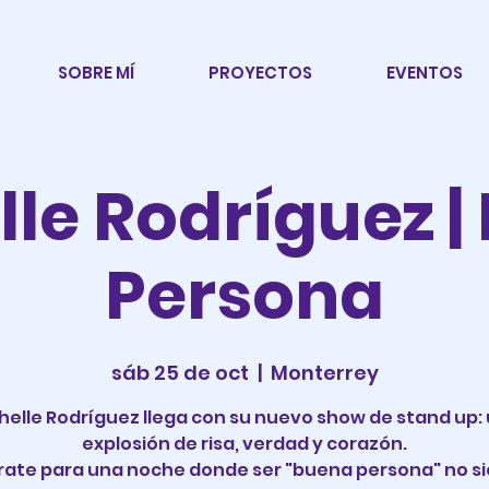
SOBRE MÍ
PROYECTOS
EVENTOS
lle Rodríguez |
Persona
sáb 25 de oct
  |  
Monterrey
helle Rodríguez llega con su nuevo show de stand up:
explosión de risa, verdad y corazón.
rate para una noche donde ser "buena persona" no s