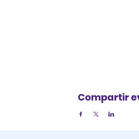
Compartir e