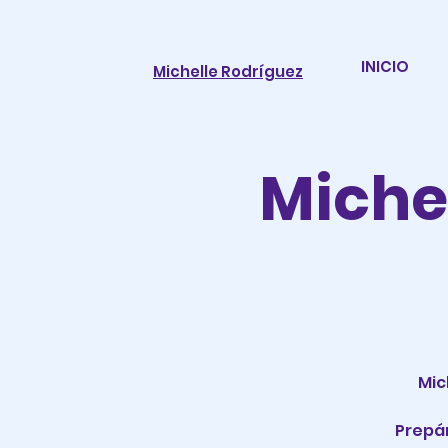
INICIO
Michelle Rodríguez
Miche
Mic
Prepá