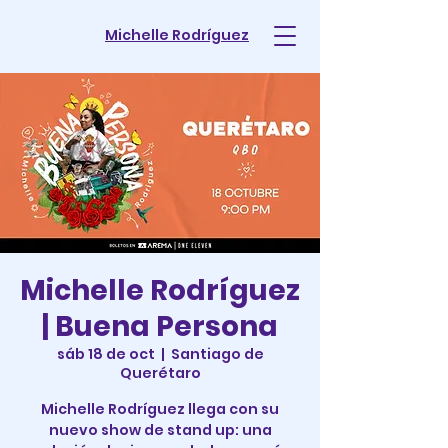
Michelle Rodríguez
Michelle Rodríguez
| Buena Persona
sáb 18 de oct
  |  
Santiago de
Querétaro
Michelle Rodríguez llega con su
nuevo show de stand up: una