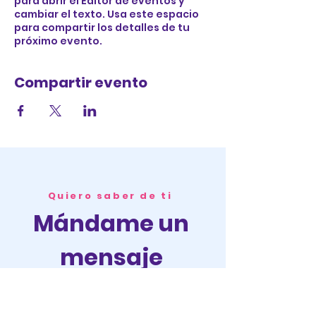
para abrir el Editor de eventos y
cambiar el texto. Usa este espacio
para compartir los detalles de tu
próximo evento.
Compartir evento
Quiero saber de ti
Mándame un
mensaje