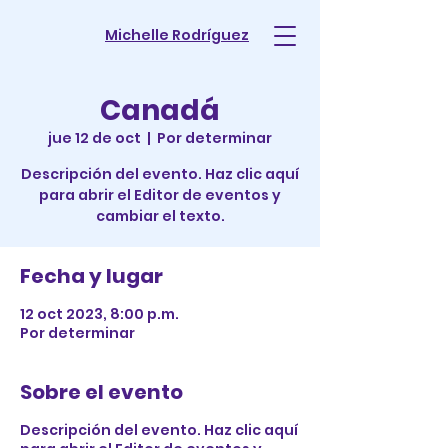
Michelle Rodríguez
Canadá
jue 12 de oct
  |  
Por determinar
Descripción del evento. Haz clic aquí
para abrir el Editor de eventos y
cambiar el texto.
Fecha y lugar
12 oct 2023, 8:00 p.m.
Por determinar
Sobre el evento
Descripción del evento. Haz clic aquí